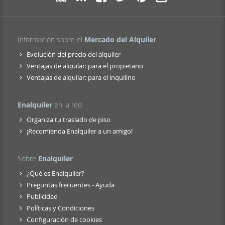
Información sobre el
Mercado del Alquiler
Evolución del precio del alquiler
Ventajas de alquilar: para el propietario
Ventajas de alquilar: para el inquilino
Enalquiler
en la red
Organiza tu traslado de piso
¡Recomienda Enalquiler a un amigo!
Sobre
Enalquiler
¿Qué es Enalquiler?
Preguntas frecuentes - Ayuda
Publicidad
Políticas y Condiciones
Configuración de cookies