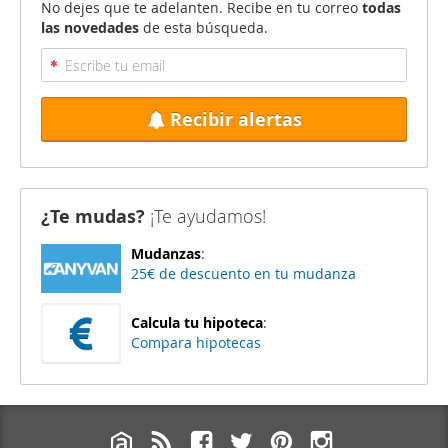
No dejes que te adelanten. Recibe en tu correo
todas
las novedades
de esta búsqueda.
Recibir alertas
¿Te mudas?
¡Te ayudamos!
Mudanzas
:
25€ de descuento en tu mudanza
Calcula tu hipoteca
:
Compara hipotecas