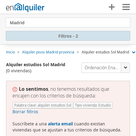
Madrid
Filtros - 2
Inicio
Alquiler pisos Madrid provincia
Alquiler estudios Sol Madrid
Alquiler estudios Sol Madrid
Ordenación Enalquiler
(0 viviendas)
Lo sentimos
, no tenemos resultados que
encajen con los criterios de búsqueda:
Palabra clave: alquiler estudios Sol
Tipo vivienda: Estudio
Borrar filtros
Suscríbete a una
alerta email
cuando existan
viviendas que se ajustan a tus criterios de búsqueda.