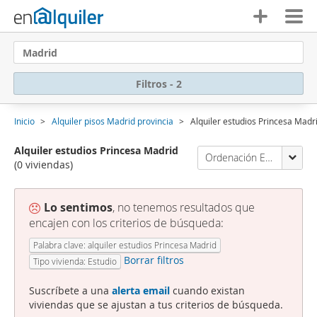
Madrid
Filtros - 2
Inicio
Alquiler pisos Madrid provincia
Alquiler estudios Princesa Madr
Alquiler estudios Princesa Madrid
Ordenación Enalquiler
(0 viviendas)
Lo sentimos
, no tenemos resultados que
encajen con los criterios de búsqueda:
Palabra clave: alquiler estudios Princesa Madrid
Borrar filtros
Tipo vivienda: Estudio
Suscríbete a una
alerta email
cuando existan
viviendas que se ajustan a tus criterios de búsqueda.