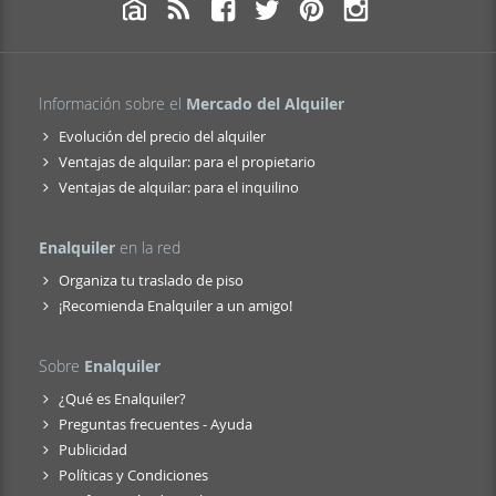
Información sobre el
Mercado del Alquiler
Evolución del precio del alquiler
Ventajas de alquilar: para el propietario
Ventajas de alquilar: para el inquilino
Enalquiler
en la red
Organiza tu traslado de piso
¡Recomienda Enalquiler a un amigo!
Sobre
Enalquiler
¿Qué es Enalquiler?
Preguntas frecuentes - Ayuda
Publicidad
Políticas y Condiciones