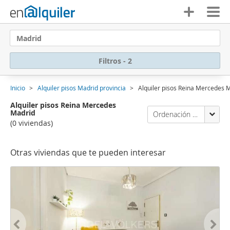
Madrid
Filtros - 2
Inicio
Alquiler pisos Madrid provincia
Alquiler pisos Reina Mercedes 
Alquiler pisos Reina Mercedes
Madrid
Ordenación Enalquiler
(0 viviendas)
Otras viviendas que te pueden interesar