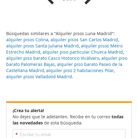
Búsquedas similares a "Alquiler pisos Luna Madrid":
alquiler pisos Colina
,
alquiler pisos San Carlos Madrid
,
alquiler pisos Santa Juliana Madrid
,
alquiler pisos Metro
Estrecho Madrid
,
alquiler piso particular Chueca Madrid
,
alquiler piso barato Casco Historico Vicálvaro
,
alquiler piso
barato Palomeras Bajas
,
alquiler piso barato Paseo de la
Castellana Madrid
,
alquiler piso 2 habitaciones Pilar
,
alquiler pisos Valladolid Madrid
.
¡Crea tu alerta!
No dejes que te adelanten. Recibe en tu correo
todas
las novedades
de esta búsqueda.