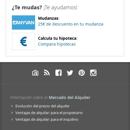
¿Te mudas?
¡Te ayudamos!
Mudanzas
:
25€ de descuento en tu mudanza
Calcula tu hipoteca
:
Compara hipotecas
Información sobre el
Mercado del Alquiler
Evolución del precio del alquiler
Ventajas de alquilar: para el propietario
Ventajas de alquilar: para el inquilino