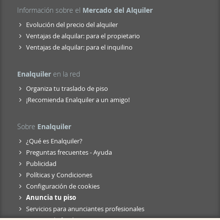
Información sobre el
Mercado del Alquiler
Evolución del precio del alquiler
Ventajas de alquilar: para el propietario
Ventajas de alquilar: para el inquilino
Enalquiler
en la red
Organiza tu traslado de piso
¡Recomienda Enalquiler a un amigo!
Sobre
Enalquiler
¿Qué es Enalquiler?
Preguntas frecuentes - Ayuda
Publicidad
Políticas y Condiciones
Configuración de cookies
Anuncia tu piso
Servicios para anunciantes profesionales