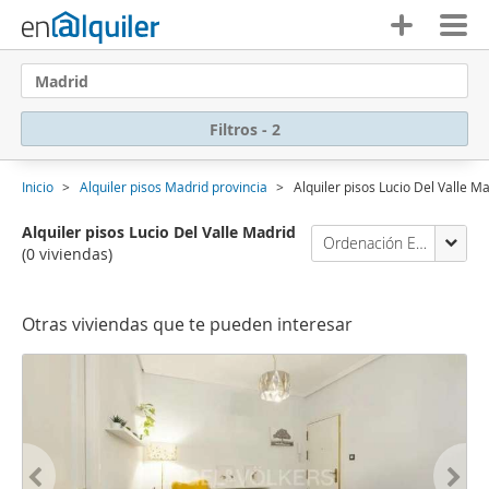
Madrid
Filtros - 2
Inicio
Alquiler pisos Madrid provincia
Alquiler pisos Lucio Del Valle M
Alquiler pisos Lucio Del Valle Madrid
Ordenación Enalquiler
(0 viviendas)
Otras viviendas que te pueden interesar