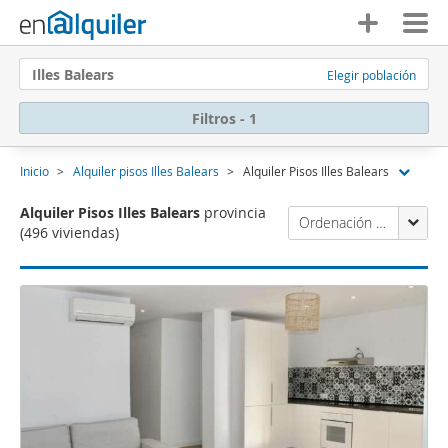
Illes Balears
Elegir población
Filtros - 1
Inicio
Alquiler pisos Illes Balears
Alquiler Pisos Illes Balears
Alquiler Pisos Illes Balears
provincia
Ordenación Enalquiler
(496 viviendas)