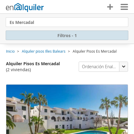
Es Mercadal
Filtros - 1
Inicio
Alquiler pisos Illes Balears
Alquiler Pisos Es Mercadal
Alquiler Pisos Es Mercadal
Ordenación Enalquiler
(2 viviendas)