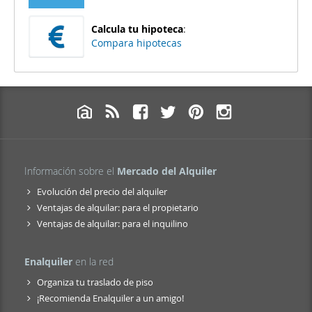
Calcula tu hipoteca
:
Compara hipotecas
Información sobre el
Mercado del Alquiler
Evolución del precio del alquiler
Ventajas de alquilar: para el propietario
Ventajas de alquilar: para el inquilino
Enalquiler
en la red
Organiza tu traslado de piso
¡Recomienda Enalquiler a un amigo!