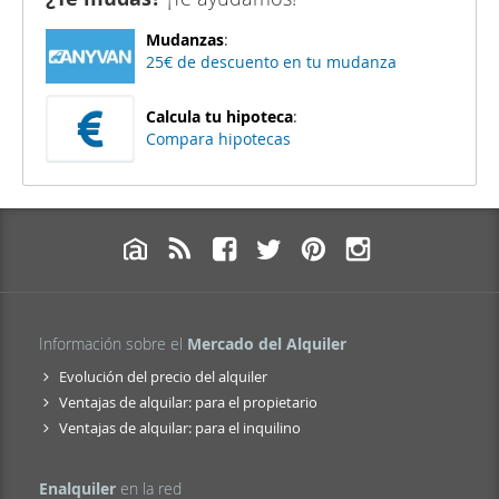
Mudanzas
:
25€ de descuento en tu mudanza
Calcula tu hipoteca
:
Compara hipotecas
Información sobre el
Mercado del Alquiler
Evolución del precio del alquiler
Ventajas de alquilar: para el propietario
Ventajas de alquilar: para el inquilino
Enalquiler
en la red