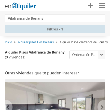
Vilafranca de Bonany
Filtros - 1
Inicio
Alquiler pisos Illes Balears
Alquiler Pisos Vilafranca de Bonany
Alquiler Pisos Vilafranca de Bonany
Ordenación Enalquiler
(0 viviendas)
Otras viviendas que te pueden interesar