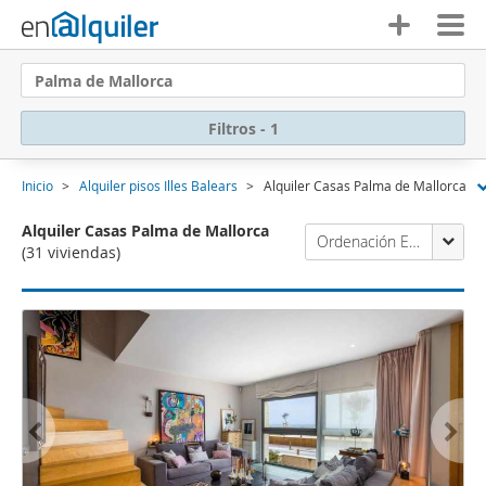
Palma de Mallorca
Filtros - 1
Inicio
Alquiler pisos Illes Balears
Alquiler Casas Palma de Mallorca
Alquiler Casas Palma de Mallorca
Ordenación Enalquiler
(31 viviendas)