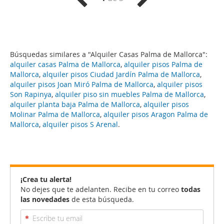
Búsquedas similares a "Alquiler Casas Palma de Mallorca":
alquiler casas Palma de Mallorca
,
alquiler pisos Palma de
Mallorca
,
alquiler pisos Ciudad Jardín Palma de Mallorca
,
alquiler pisos Joan Miró Palma de Mallorca
,
alquiler pisos
Son Rapinya
,
alquiler piso sin muebles Palma de Mallorca
,
alquiler planta baja Palma de Mallorca
,
alquiler pisos
Molinar Palma de Mallorca
,
alquiler pisos Aragon Palma de
Mallorca
,
alquiler pisos S Arenal
.
¡Crea tu alerta!
No dejes que te adelanten. Recibe en tu correo
todas
las novedades
de esta búsqueda.