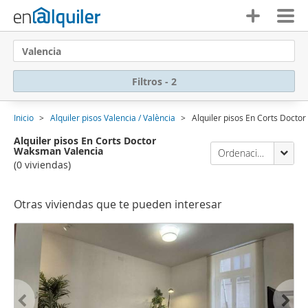
Valencia
Filtros - 2
Inicio
Alquiler pisos Valencia / València
Alquiler pisos En Corts Doct
Alquiler pisos En Corts Doctor
Waksman Valencia
Ordenación Enalquiler
(0 viviendas)
Otras viviendas que te pueden interesar