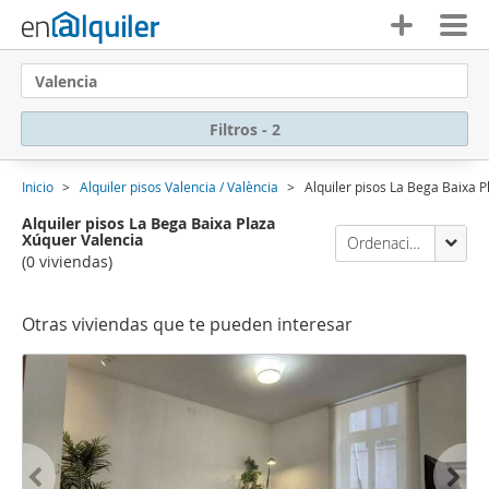
Valencia
Filtros - 2
Inicio
Alquiler pisos Valencia / València
Alquiler pisos La Bega Baixa 
Alquiler pisos La Bega Baixa Plaza
Xúquer Valencia
Ordenación Enalquiler
(0 viviendas)
Otras viviendas que te pueden interesar