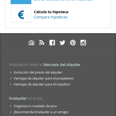
Calcula tu hipoteca
:
Compara hipotecas
Información sobre el
Mercado del Alquiler
Evolución del precio del alquiler
Ventajas de alquilar: para el propietario
Ventajas de alquilar: para el inquilino
Enalquiler
en la red
Organiza tu traslado de piso
¡Recomienda Enalquiler a un amigo!