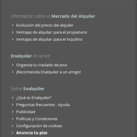
Información sobre el
Mercado del Alquiler
Evolución del precio del alquiler
Ventajas de alquilar: para el propietario
Ventajas de alquilar: para el inquilino
Enalquiler
en la red
Organiza tu traslado de piso
¡Recomienda Enalquiler a un amigo!
Sobre
Enalquiler
¿Qué es Enalquiler?
Preguntas frecuentes - Ayuda
Publicidad
Políticas y Condiciones
Configuración de cookies
Anuncia tu piso