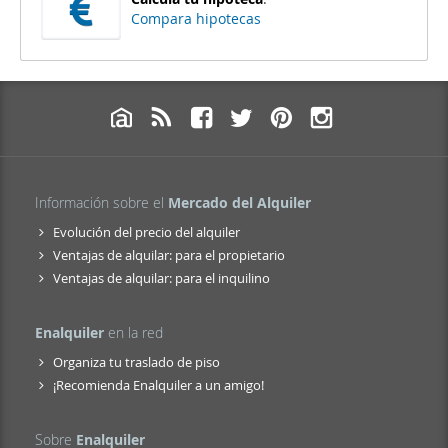
Compara hipotecas
Información sobre el
Mercado del Alquiler
Evolución del precio del alquiler
Ventajas de alquilar: para el propietario
Ventajas de alquilar: para el inquilino
Enalquiler
en la red
Organiza tu traslado de piso
¡Recomienda Enalquiler a un amigo!
Sobre
Enalquiler