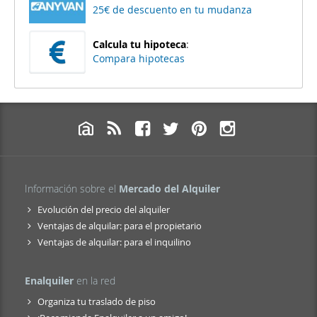
25€ de descuento en tu mudanza
Calcula tu hipoteca
:
Compara hipotecas
Información sobre el
Mercado del Alquiler
Evolución del precio del alquiler
Ventajas de alquilar: para el propietario
Ventajas de alquilar: para el inquilino
Enalquiler
en la red
Organiza tu traslado de piso