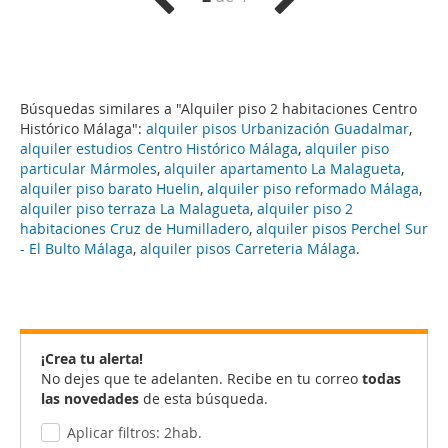
Búsquedas similares a "Alquiler piso 2 habitaciones Centro
Histórico Málaga":
alquiler pisos Urbanización Guadalmar
,
alquiler estudios Centro Histórico Málaga
,
alquiler piso
particular Mármoles
,
alquiler apartamento La Malagueta
,
alquiler piso barato Huelin
,
alquiler piso reformado Málaga
,
alquiler piso terraza La Malagueta
,
alquiler piso 2
habitaciones Cruz de Humilladero
,
alquiler pisos Perchel Sur
- El Bulto Málaga
,
alquiler pisos Carreteria Málaga
.
¡Crea tu alerta!
No dejes que te adelanten. Recibe en tu correo
todas
las novedades
de esta búsqueda.
Aplicar filtros: 2hab.