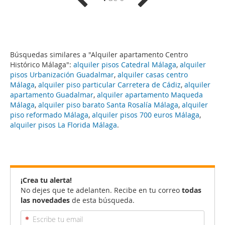
Búsquedas similares a "Alquiler apartamento Centro
Histórico Málaga":
alquiler pisos Catedral Málaga
,
alquiler
pisos Urbanización Guadalmar
,
alquiler casas centro
Málaga
,
alquiler piso particular Carretera de Cádiz
,
alquiler
apartamento Guadalmar
,
alquiler apartamento Maqueda
Málaga
,
alquiler piso barato Santa Rosalía Málaga
,
alquiler
piso reformado Málaga
,
alquiler pisos 700 euros Málaga
,
alquiler pisos La Florida Málaga
.
¡Crea tu alerta!
No dejes que te adelanten. Recibe en tu correo
todas
las novedades
de esta búsqueda.