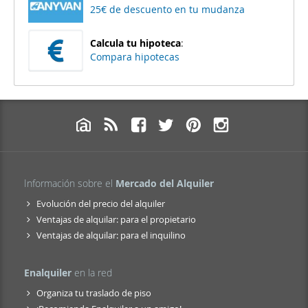
25€ de descuento en tu mudanza
Calcula tu hipoteca
:
Compara hipotecas
Información sobre el
Mercado del Alquiler
Evolución del precio del alquiler
Ventajas de alquilar: para el propietario
Ventajas de alquilar: para el inquilino
Enalquiler
en la red
Organiza tu traslado de piso