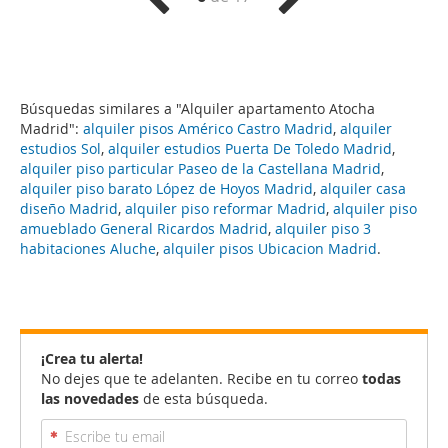
Búsquedas similares a "Alquiler apartamento Atocha
Madrid":
alquiler pisos Américo Castro Madrid
,
alquiler
estudios Sol
,
alquiler estudios Puerta De Toledo Madrid
,
alquiler piso particular Paseo de la Castellana Madrid
,
alquiler piso barato López de Hoyos Madrid
,
alquiler casa
diseño Madrid
,
alquiler piso reformar Madrid
,
alquiler piso
amueblado General Ricardos Madrid
,
alquiler piso 3
habitaciones Aluche
,
alquiler pisos Ubicacion Madrid
.
¡Crea tu alerta!
No dejes que te adelanten. Recibe en tu correo
todas
las novedades
de esta búsqueda.