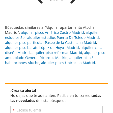
Búsquedas similares a "Alquiler apartamento Atocha
Madrid":
alquiler pisos Américo Castro Madrid
,
alquiler
estudios Sol
,
alquiler estudios Puerta De Toledo Madrid
,
alquiler piso particular Paseo de la Castellana Madrid
,
alquiler piso barato López de Hoyos Madrid
,
alquiler casa
diseño Madrid
,
alquiler piso reformar Madrid
,
alquiler piso
amueblado General Ricardos Madrid
,
alquiler piso 3
habitaciones Aluche
,
alquiler pisos Ubicacion Madrid
.
¡Crea tu alerta!
No dejes que te adelanten. Recibe en tu correo
todas
las novedades
de esta búsqueda.