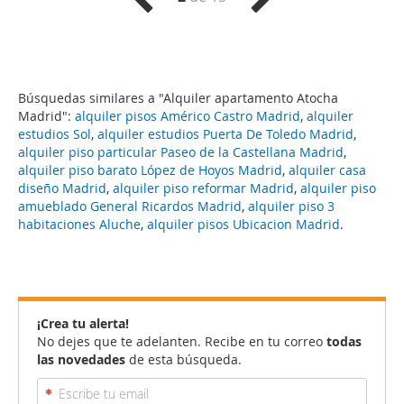
Búsquedas similares a "Alquiler apartamento Atocha
Madrid":
alquiler pisos Américo Castro Madrid
,
alquiler
estudios Sol
,
alquiler estudios Puerta De Toledo Madrid
,
alquiler piso particular Paseo de la Castellana Madrid
,
alquiler piso barato López de Hoyos Madrid
,
alquiler casa
diseño Madrid
,
alquiler piso reformar Madrid
,
alquiler piso
amueblado General Ricardos Madrid
,
alquiler piso 3
habitaciones Aluche
,
alquiler pisos Ubicacion Madrid
.
¡Crea tu alerta!
No dejes que te adelanten. Recibe en tu correo
todas
las novedades
de esta búsqueda.