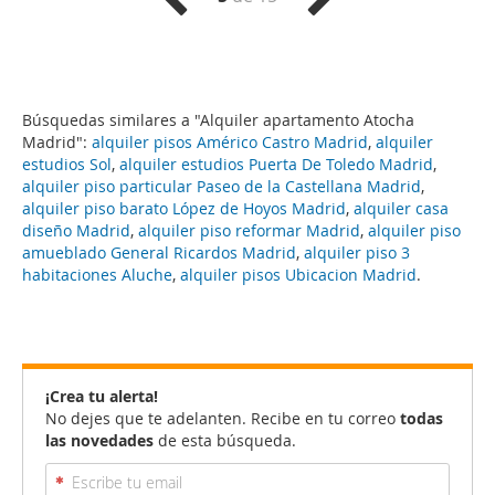
Búsquedas similares a "Alquiler apartamento Atocha
Madrid":
alquiler pisos Américo Castro Madrid
,
alquiler
estudios Sol
,
alquiler estudios Puerta De Toledo Madrid
,
alquiler piso particular Paseo de la Castellana Madrid
,
alquiler piso barato López de Hoyos Madrid
,
alquiler casa
diseño Madrid
,
alquiler piso reformar Madrid
,
alquiler piso
amueblado General Ricardos Madrid
,
alquiler piso 3
habitaciones Aluche
,
alquiler pisos Ubicacion Madrid
.
¡Crea tu alerta!
No dejes que te adelanten. Recibe en tu correo
todas
las novedades
de esta búsqueda.