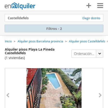
Castelldefels
Elegir distrito
Filtros - 2
Inicio
Alquiler pisos Barcelona provincia
Alquiler pisos Castelldefels
Alquiler pisos Playa La Pineda
Castelldefels
Ordenación Enalquiler
(1 viviendas)