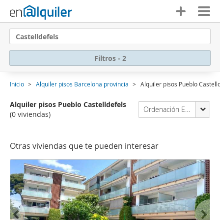
Castelldefels
Filtros - 2
Inicio
Alquiler pisos Barcelona provincia
Alquiler pisos Pueblo Castell
Alquiler pisos Pueblo Castelldefels
Ordenación Enalquiler
(0 viviendas)
Otras viviendas que te pueden interesar