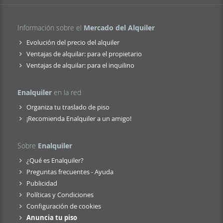
Información sobre el
Mercado del Alquiler
Evolución del precio del alquiler
Ventajas de alquilar: para el propietario
Ventajas de alquilar: para el inquilino
Enalquiler
en la red
Organiza tu traslado de piso
¡Recomienda Enalquiler a un amigo!
Sobre
Enalquiler
¿Qué es Enalquiler?
Preguntas frecuentes - Ayuda
Publicidad
Políticas y Condiciones
Configuración de cookies
Anuncia tu piso