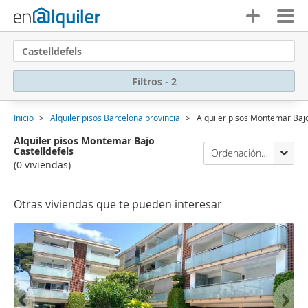
Castelldefels
Filtros - 2
Inicio
Alquiler pisos Barcelona provincia
Alquiler pisos Montemar Bajo
Alquiler pisos Montemar Bajo
Castelldefels
Ordenación Enalquiler
(0 viviendas)
Otras viviendas que te pueden interesar