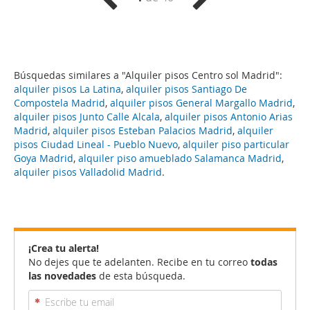
Búsquedas similares a "Alquiler pisos Centro sol Madrid":
alquiler pisos La Latina
,
alquiler pisos Santiago De
Compostela Madrid
,
alquiler pisos General Margallo Madrid
,
alquiler pisos Junto Calle Alcala
,
alquiler pisos Antonio Arias
Madrid
,
alquiler pisos Esteban Palacios Madrid
,
alquiler
pisos Ciudad Lineal - Pueblo Nuevo
,
alquiler piso particular
Goya Madrid
,
alquiler piso amueblado Salamanca Madrid
,
alquiler pisos Valladolid Madrid
.
¡Crea tu alerta!
No dejes que te adelanten. Recibe en tu correo
todas
las novedades
de esta búsqueda.