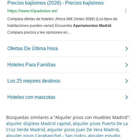
Búsquedas similares a "Alquiler pisos con muebles Madrid":
alquiler dúplexs Madrid capital
,
alquiler pisos Puerto De La
Cruz Verde Madrid
,
alquiler pisos Juan De Vera Madrid
,
alquiler pisos Carabanchel - San Isidro
,
alquiler estudio