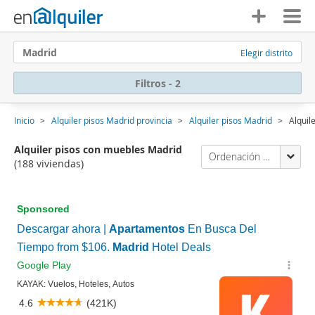
Madrid
Elegir distrito
Filtros - 2
Inicio
Alquiler pisos Madrid provincia
Alquiler pisos Madrid
Alquil
Alquiler pisos con muebles Madrid
Ordenación Enalquiler
(188 viviendas)