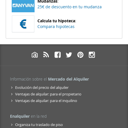
Mudanzas
:
25€ de descuento en tu mudanza
Calcula tu hipoteca
:
Compara hipotecas
Información sobre el
Mercado del Alquiler
Evolución del precio del alquiler
Ventajas de alquilar: para el propietario
Ventajas de alquilar: para el inquilino
Enalquiler
en la red
Organiza tu traslado de piso