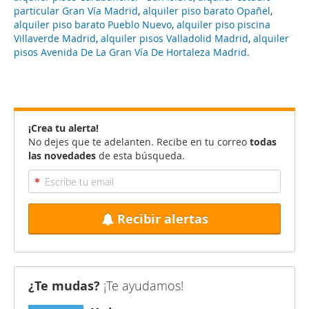
particular Gran Vía Madrid
,
alquiler piso barato Opañel
,
alquiler piso barato Pueblo Nuevo
,
alquiler piso piscina
Villaverde Madrid
,
alquiler pisos Valladolid Madrid
,
alquiler
pisos Avenida De La Gran Vía De Hortaleza Madrid
.
¡Crea tu alerta!
No dejes que te adelanten. Recibe en tu correo
todas
las novedades
de esta búsqueda.
Recibir alertas
¿Te mudas?
¡Te ayudamos!