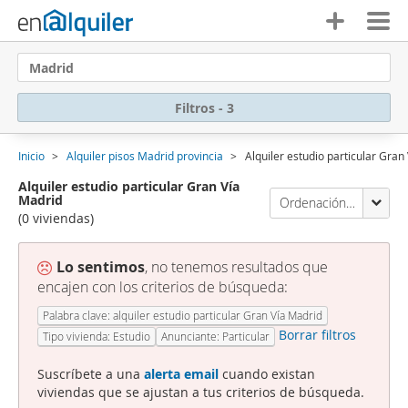
Madrid
Filtros - 3
Inicio
Alquiler pisos Madrid provincia
Alquiler estudio particular Gran
Alquiler estudio particular Gran Vía
Madrid
Ordenación Enalquiler
(0 viviendas)
Lo sentimos
, no tenemos resultados que
encajen con los criterios de búsqueda:
Palabra clave: alquiler estudio particular Gran Vía Madrid
Borrar filtros
Tipo vivienda: Estudio
Anunciante: Particular
Suscríbete a una
alerta email
cuando existan
viviendas que se ajustan a tus criterios de búsqueda.