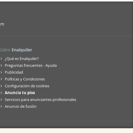
am
Sobre
Enalquiler
¿Qué es Enalquiler?
Preguntas frecuentes - Ayuda
Publicidad
Políticas y Condiciones
Configuración de cookies
Anuncia tu piso
Servicios para anunciantes profesionales
Anuncio de fusión