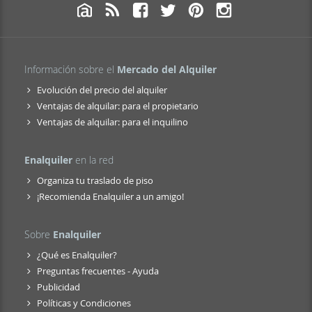
Información sobre el
Mercado del Alquiler
Evolución del precio del alquiler
Ventajas de alquilar: para el propietario
Ventajas de alquilar: para el inquilino
Enalquiler
en la red
Organiza tu traslado de piso
¡Recomienda Enalquiler a un amigo!
Sobre
Enalquiler
¿Qué es Enalquiler?
Preguntas frecuentes - Ayuda
Publicidad
Políticas y Condiciones