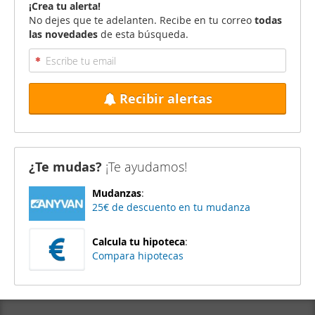
¡Crea tu alerta!
No dejes que te adelanten. Recibe en tu correo
todas
las novedades
de esta búsqueda.
Recibir alertas
¿Te mudas?
¡Te ayudamos!
Mudanzas
:
25€ de descuento en tu mudanza
Calcula tu hipoteca
:
Compara hipotecas