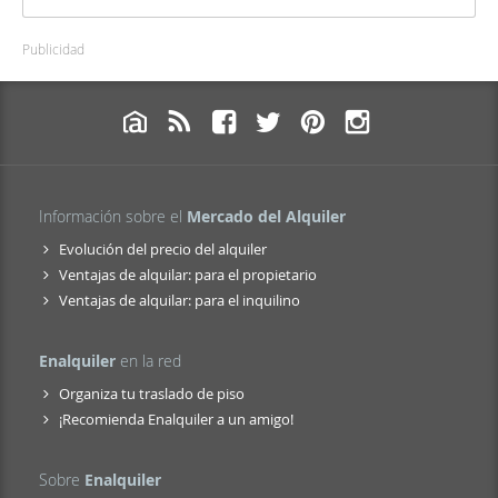
Publicidad
Información sobre el
Mercado del Alquiler
Evolución del precio del alquiler
Ventajas de alquilar: para el propietario
Ventajas de alquilar: para el inquilino
Enalquiler
en la red
Organiza tu traslado de piso
¡Recomienda Enalquiler a un amigo!
Sobre
Enalquiler