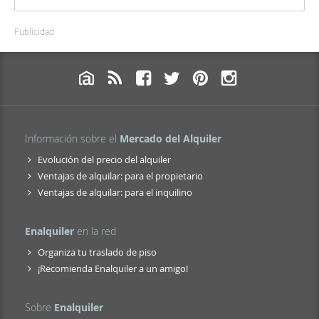
Publicidad
Información sobre el
Mercado del Alquiler
Evolución del precio del alquiler
Ventajas de alquilar: para el propietario
Ventajas de alquilar: para el inquilino
Enalquiler
en la red
Organiza tu traslado de piso
¡Recomienda Enalquiler a un amigo!
Sobre
Enalquiler