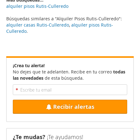
alquiler pisos Rutis-Culleredo
Búsquedas similares a "Alquiler Pisos Rutis-Culleredo":
alquiler casas Rutis-Culleredo
,
alquiler pisos Rutis-
Culleredo
.
¡Crea tu alerta!
No dejes que te adelanten. Recibe en tu correo
todas
las novedades
de esta búsqueda.
Recibir alertas
¿Te mudas?
¡Te ayudamos!