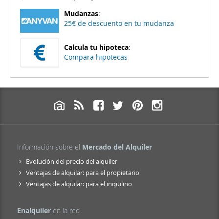
Mudanzas
:
25€ de descuento en tu mudanza
Calcula tu hipoteca
:
Compara hipotecas
Información sobre el
Mercado del Alquiler
Evolución del precio del alquiler
Ventajas de alquilar: para el propietario
Ventajas de alquilar: para el inquilino
Enalquiler
en la red