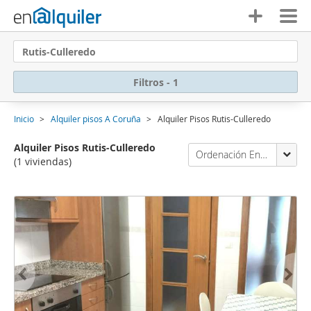
Rutis-Culleredo
Filtros - 1
Inicio
Alquiler pisos A Coruña
Alquiler Pisos Rutis-Culleredo
Alquiler Pisos Rutis-Culleredo
Ordenación Enalquiler
(1 viviendas)