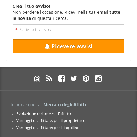
Crea il tuo avviso!
Non perdere l'occasione. Ricevi nella tua email
tutte
le novità
di questa ricerca.
Ricevere avvisi
Informazione sul
Mercato degli Affitti
Evoluzione del prezzo d'affitto
Vantaggi di affittare: per il proprietario
Vantaggi di affittare: per l' inquilino