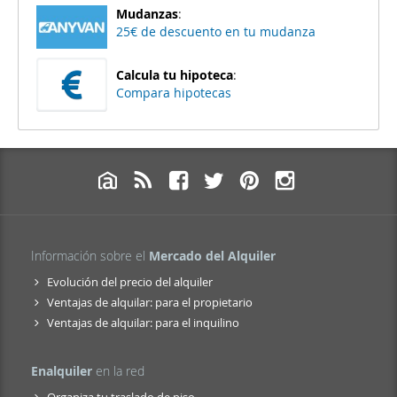
Mudanzas
:
25€ de descuento en tu mudanza
Calcula tu hipoteca
:
Compara hipotecas
Información sobre el
Mercado del Alquiler
Evolución del precio del alquiler
Ventajas de alquilar: para el propietario
Ventajas de alquilar: para el inquilino
Enalquiler
en la red