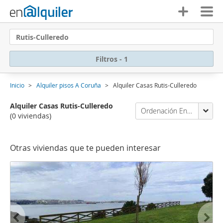
Rutis-Culleredo
Filtros - 1
Inicio
Alquiler pisos A Coruña
Alquiler Casas Rutis-Culleredo
Alquiler Casas Rutis-Culleredo
Ordenación Enalquiler
(0 viviendas)
Otras viviendas que te pueden interesar