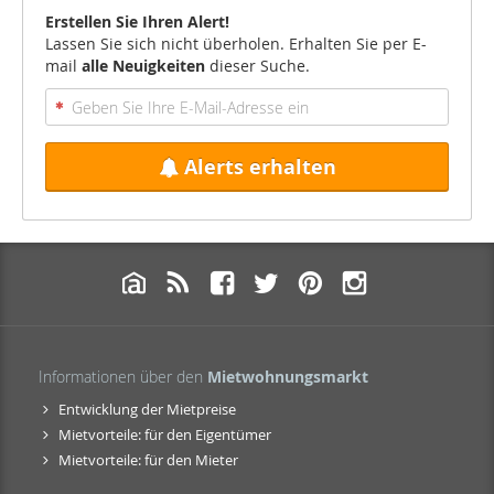
Erstellen Sie Ihren Alert!
Lassen Sie sich nicht überholen. Erhalten Sie per E-
mail
alle Neuigkeiten
dieser Suche.
Alerts erhalten
Informationen über den
Mietwohnungsmarkt
Entwicklung der Mietpreise
Mietvorteile: für den Eigentümer
Mietvorteile: für den Mieter