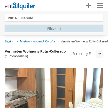
Rutis-Culleredo
Filter - 1
Beginn
Mietwohnungen A Coruña
Vermieten Wohnung Rutis-Cullered
Vermieten Wohnung Rutis-Culleredo
Sortierung Enalquiler
(1 Immobilien)