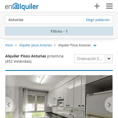
Asturias
Elegir población
Filtros - 1
Inicio
Alquiler pisos Asturias
Alquiler Pisos Asturias
Alquiler Pisos Asturias
provincia
Ordenación Enalquiler
(452 viviendas)