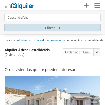
Castelldefels
Filtros - 1
Inicio
Alquiler pisos Barcelona provincia
Alquiler Áticos Castelldefels
Alquiler Áticos Castelldefels
Ordenación Enalquiler
(0 viviendas)
Otras viviendas que te pueden interesar