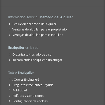
Información sobre el
Mercado del Alquiler
Evolución del precio del alquiler
Ventajas de alquilar: para el propietario
Ventajas de alquilar: para el inquilino
Enalquiler
en la red
Organiza tu traslado de piso
¡Recomienda Enalquiler a un amigo!
Sobre
Enalquiler
¿Qué es Enalquiler?
Preguntas frecuentes - Ayuda
Publicidad
Políticas y Condiciones
Configuración de cookies