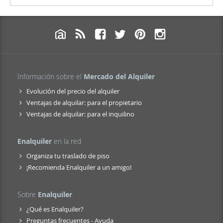
Información sobre el
Mercado del Alquiler
Evolución del precio del alquiler
Ventajas de alquilar: para el propietario
Ventajas de alquilar: para el inquilino
Enalquiler
en la red
Organiza tu traslado de piso
¡Recomienda Enalquiler a un amigo!
Sobre
Enalquiler
¿Qué es Enalquiler?
Preguntas frecuentes - Ayuda