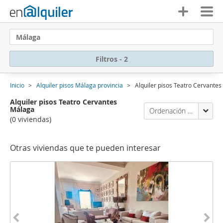
Málaga
Filtros - 2
Inicio
Alquiler pisos Málaga provincia
Alquiler pisos Teatro Cervante
Alquiler pisos Teatro Cervantes
Málaga
Ordenación Enalquiler
(0 viviendas)
Otras viviendas que te pueden interesar