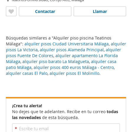
Contactar
Llamar
Búsquedas similares a "Alquiler piso piscina Teatinos
Málaga":
alquiler pisos Ciudad Universitaria Málaga
,
alquiler
pisos La Victoria
,
alquiler pisos Alameda Principal
,
alquiler
pisos Fuente De Colores
,
alquiler apartamento La Florida
Málaga
,
alquiler piso barato La Malagueta
,
alquiler casa
patio Málaga
,
alquiler pisos 400 euros Málaga - Centro
,
alquiler casas El Palo
,
alquiler pisos El Molinillo
.
¡Crea tu alerta!
No dejes que te adelanten. Recibe en tu correo
todas
las novedades
de esta búsqueda.