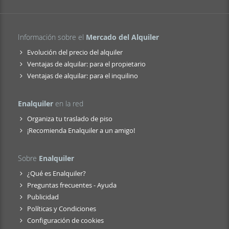
Información sobre el
Mercado del Alquiler
Evolución del precio del alquiler
Ventajas de alquilar: para el propietario
Ventajas de alquilar: para el inquilino
Enalquiler
en la red
Organiza tu traslado de piso
¡Recomienda Enalquiler a un amigo!
Sobre
Enalquiler
¿Qué es Enalquiler?
Preguntas frecuentes - Ayuda
Publicidad
Políticas y Condiciones
Configuración de cookies