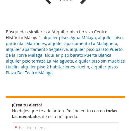
Búsquedas similares a "Alquiler piso terraza Centro
Histórico Málaga":
alquiler pisos Agua Málaga
,
alquiler piso
particular Mármoles
,
alquiler apartamento La Malagueta
,
alquiler apartamento Segalerva
,
alquiler piso barato Puerto
de la Torre Málaga
,
alquiler piso barato Puerta Blanca
,
alquiler piso terraza La Malagueta
,
alquiler piso sin muebles
Huelin
,
alquiler piso 2 habitaciones Huelin
,
alquiler pisos
Plaza Del Teatro Málaga
.
¡Crea tu alerta!
No dejes que te adelanten. Recibe en tu correo
todas
las novedades
de esta búsqueda.