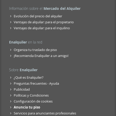
Información sobre el
Mercado del Alquiler
Evolución del precio del alquiler
Ventajas de alquilar: para el propietario
Ventajas de alquilar: para el inquilino
Enalquiler
en la red
Organiza tu traslado de piso
¡Recomienda Enalquiler a un amigo!
Sobre
Enalquiler
¿Qué es Enalquiler?
Preguntas frecuentes - Ayuda
Publicidad
Políticas y Condiciones
Configuración de cookies
Anuncia tu piso
Servicios para anunciantes profesionales