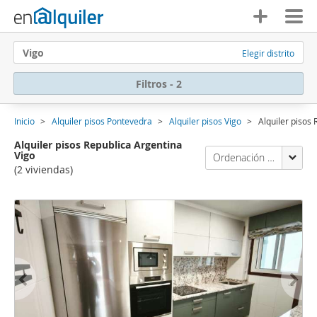
Vigo
Elegir distrito
Filtros - 2
Inicio
Alquiler pisos Pontevedra
Alquiler pisos Vigo
Alquiler pisos
Alquiler pisos Republica Argentina
Vigo
Ordenación Enalquiler
(2 viviendas)