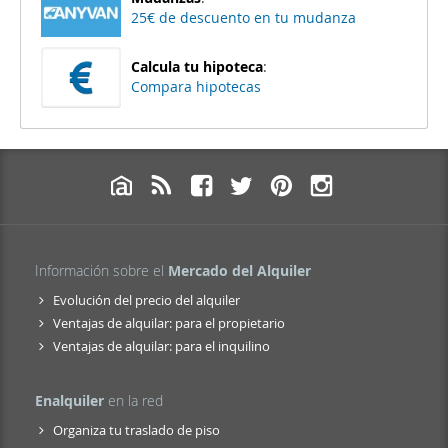
25€ de descuento en tu mudanza
Calcula tu hipoteca
:
Compara hipotecas
Información sobre el
Mercado del Alquiler
Evolución del precio del alquiler
Ventajas de alquilar: para el propietario
Ventajas de alquilar: para el inquilino
Enalquiler
en la red
Organiza tu traslado de piso